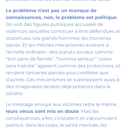
Le problème n’est pas un manque de
connaissances, non, le problème est politique
.
On voit des figures publiques accusées de
violences sexuelles continuer à être défendues et
soutenues. Les grands hommes, les monstres
sacrés. Et les mêmes mécanismes existent à
l’échelle ordinaire : des statuts sociaux comme
“bon père de famille”, “homme sérieux” “voisin
sans histoire” agissent comme des protections, et
rendent certaines paroles plus crédibles que
d’autres. Ces mécanismes se superposent aussi à
des imaginaires racistes déjà présents dans la
société.
Le message envoyé aux victimes reste le même :
leurs vécus sont mis en doute
. Mais les
conséquences, elles, s’installent et s’accumulent
partout, dans les corps, la santé mentale, les