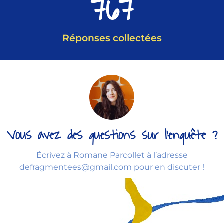
916
Réponses collectées
Vous avez des questions sur l'enquête ?
Écrivez à Romane Parcollet à l’adresse
defragmentees@gmail.com pour en discuter !