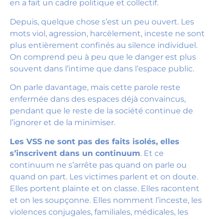
en a fait un cadre politique et collectif.
Depuis, quelque chose s’est un peu ouvert. Les
mots viol, agression, harcèlement, inceste ne sont
plus entièrement confinés au silence individuel.
On comprend peu à peu que le danger est plus
souvent dans l’intime que dans l’espace public.
On parle davantage, mais cette parole reste
enfermée dans des espaces déjà convaincus,
pendant que le reste de la société continue de
l’ignorer et de la minimiser.
Les VSS ne sont pas des faits isolés, elles
s’inscrivent dans un continuum
. Et ce
continuum ne s’arrête pas quand on parle ou
quand on part. Les victimes parlent et on doute.
Elles portent plainte et on classe. Elles racontent
et on les soupçonne. Elles nomment l’inceste, les
violences conjugales, familiales, médicales, les