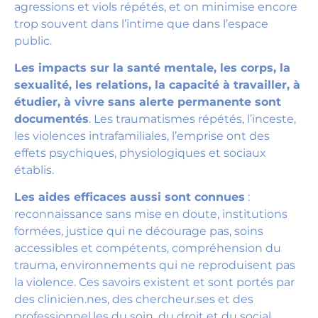
agressions et viols répétés, et on minimise encore
trop souvent dans l’intime que dans l’espace
public.
Les impacts sur la santé mentale, les corps, la
sexualité, les relations, la capacité à travailler, à
étudier, à vivre sans alerte permanente sont
documentés
. Les traumatismes répétés, l’inceste,
les violences intrafamiliales, l’emprise ont des
effets psychiques, physiologiques et sociaux
établis.
Les aides efficaces aussi sont connues
:
reconnaissance sans mise en doute, institutions
formées, justice qui ne décourage pas, soins
accessibles et compétents, compréhension du
trauma, environnements qui ne reproduisent pas
la violence. Ces savoirs existent et sont portés par
des clinicien.nes, des chercheur.ses et des
professionnel.les du soin, du droit et du social.