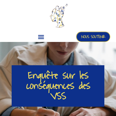
NOUS SOUTENIR
Enquête sur les
conséquences des
VSS