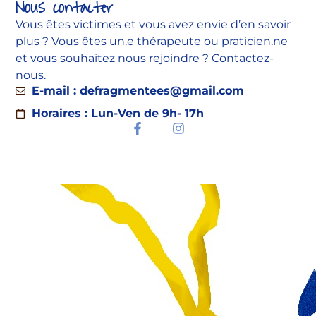
Nous contacter
Vous êtes victimes et vous avez envie d’en savoir
plus ? Vous êtes un.e thérapeute ou praticien.ne
et vous souhaitez nous rejoindre ? Contactez-
nous.
E-mail : defragmentees@gmail.com
Horaires : Lun-Ven de 9h- 17h