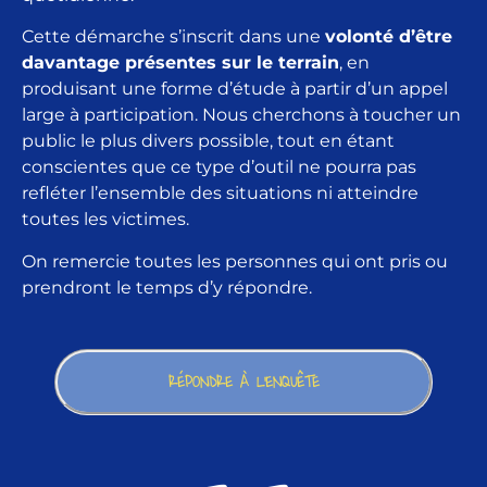
Cette démarche s’inscrit dans une
volonté d’être
davantage présentes sur le terrain
, en
produisant une forme d’étude à partir d’un appel
large à participation. Nous cherchons à toucher un
public le plus divers possible, tout en étant
conscientes que ce type d’outil ne pourra pas
refléter l’ensemble des situations ni atteindre
toutes les victimes.
On remercie toutes les personnes qui ont pris ou
prendront le temps d’y répondre.
RÉPONDRE À L'ENQUÊTE